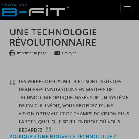
UNE TECHNOLOGIE
RÉVOLUTIONNAIRE
Imprimer la page
Envoyer
LES VERRES OPHTALMIC B-FIT SONT ISSUS DES
DERNIÈRES INNOVATIONS EN MATIÈRE DE
TECHNOLOGIE OPTIQUE. BASÉS SUR UN SYSTÈME
DE CALCUL INÉDIT, VOUS PROFITEZ D'UNE
VISION OPTIMALE ET DE CHAMPS DE VISION PLUS
LARGES, QUEL QUE SOIT L'ENDROIT OÙ VOUS
REGARDEZ.
POURQUOI UNE NOUVELLE TECHNOLOGIE ?